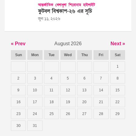
আন্তর্জাতিক
খেলাধুলা
শিরোনাম
হাইলাইট
ফুটবল বিশ্বকাপ-২৬ এর সূচি
জুন ১১, ২০২৬
« Prev
August 2026
Next »
Sun
Mon
Tue
Wed
Thu
Fri
Sat
1
2
3
4
5
6
7
8
9
10
11
12
13
14
15
16
17
18
19
20
21
22
23
24
25
26
27
28
29
30
31