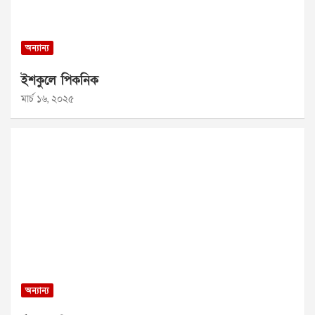
অন্যান্য
ইশকুলে পিকনিক
মার্চ ১৬, ২০২৫
অন্যান্য