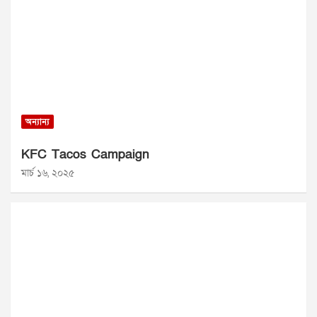
অন্যান্য
KFC Tacos Campaign
মার্চ ১৬, ২০২৫