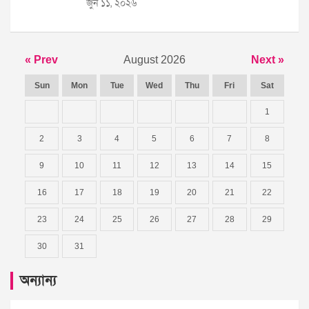
জুন ১১, ২০২৬
« Prev
August 2026
Next »
Sun
Mon
Tue
Wed
Thu
Fri
Sat
1
2
3
4
5
6
7
8
9
10
11
12
13
14
15
16
17
18
19
20
21
22
23
24
25
26
27
28
29
30
31
অন্যান্য