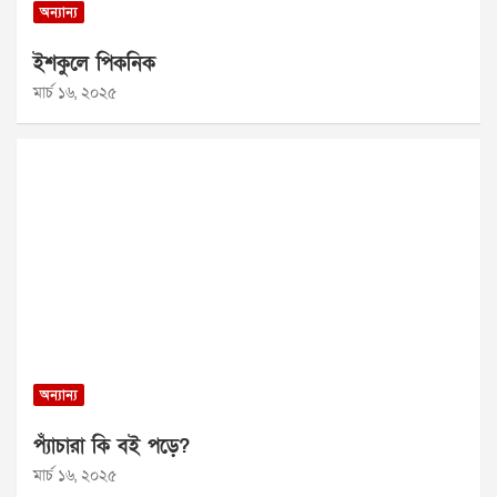
অন্যান্য
ইশকুলে পিকনিক
মার্চ ১৬, ২০২৫
অন্যান্য
প্যাঁচারা কি বই পড়ে?
মার্চ ১৬, ২০২৫