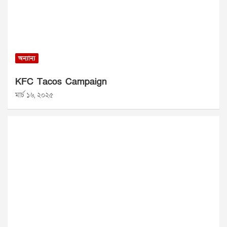
অন্যান্য
KFC Tacos Campaign
মার্চ ১৬, ২০২৫