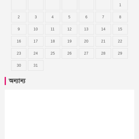
1
2
3
4
5
6
7
8
9
10
11
12
13
14
15
16
17
18
19
20
21
22
23
24
25
26
27
28
29
30
31
অন্যান্য