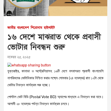
জাতীয়
বাংলাদেশ
শিরোনাম
হাইলাইট
১৬ দেশে মাঝরাত থেকে প্রবাসী
ভোটার নিবন্ধন শুরু
নভেম্বর ২৫, ২০২৫
যুক্তরাষ্ট্র, কানাডা ও অস্ট্রেলিয়াসহ ১৬টি দেশে বসবাসরত প্রবাসী বাংলাদেশি
নাগরিকদের ভোটাধিকার নিশ্চিত করার লক্ষ্যে সোমবার (২৪ নভেম্বর) রাত ১২টা থেকে
ভোটার নিবন্ধন কার্যক্রম শুরু হচ্ছে।
পোস্টাল ভোট বিডি (Postal Vote BD) অ্যাপের মাধ্যমে এ নিবন্ধন করা যাবে।
আগামী ২৮ নভেম্বর পর্যন্ত নিবন্ধন কার্যক্রম চলবে।