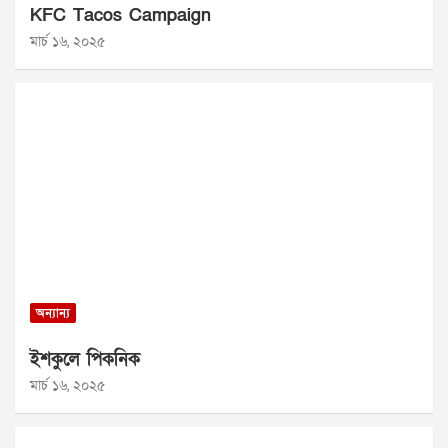
KFC Tacos Campaign
মার্চ ১৬, ২০২৫
অন্যান্য
ইশকুলে পিকনিক
মার্চ ১৬, ২০২৫