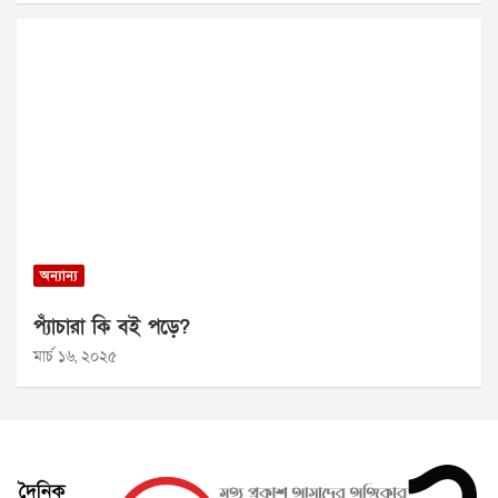
অন্যান্য
প্যাঁচারা কি বই পড়ে?
মার্চ ১৬, ২০২৫