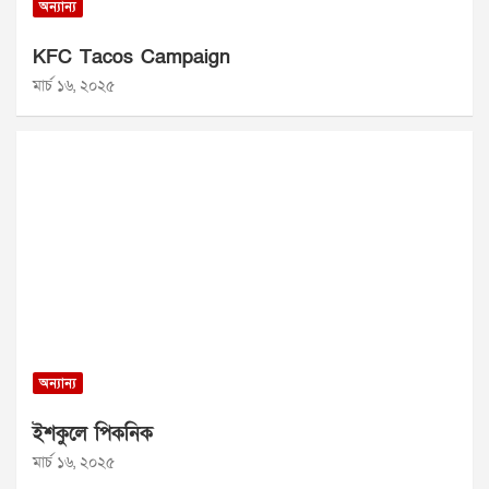
অন্যান্য
KFC Tacos Campaign
মার্চ ১৬, ২০২৫
অন্যান্য
ইশকুলে পিকনিক
মার্চ ১৬, ২০২৫