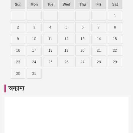
Sun
Mon
Tue
Wed
Thu
Fri
Sat
1
2
3
4
5
6
7
8
9
10
11
12
13
14
15
16
17
18
19
20
21
22
23
24
25
26
27
28
29
30
31
অন্যান্য