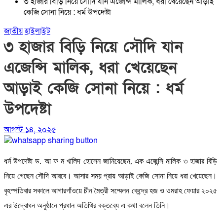
৩ হাজার বিড়ি নিয়ে সৌদি যান এজেন্সি মালিক, ধরা খেয়েছেন আড়াই
কেজি সোনা নিয়ে : ধর্ম উপদেষ্টা
জাতীয়
হাইলাইট
৩ হাজার বিড়ি নিয়ে সৌদি যান
এজেন্সি মালিক, ধরা খেয়েছেন
আড়াই কেজি সোনা নিয়ে : ধর্ম
উপদেষ্টা
আগস্ট ১৪, ২০২৫
ধর্ম উপদেষ্টা ড. আ ফ ম খালিদ হোসেন জানিয়েছেন, এক এজেন্সি মালিক ৩ হাজার বিড়ি
নিয়ে গেছেন সৌদি আরবে। আসার সময় প্রায় আড়াই কেজি সোনা নিয়ে ধরা খেয়েছেন।
বৃহস্পতিবার সকালে আগারগাঁওয়ে চীন মৈত্রী সম্মেলন কেন্দ্রে হজ ও ওমরাহ ফেয়ার ২০২৫
এর উদ্বোধন অনুষ্ঠানে প্রধান অতিথির বক্তব্যে এ কথা বলেন তিনি।