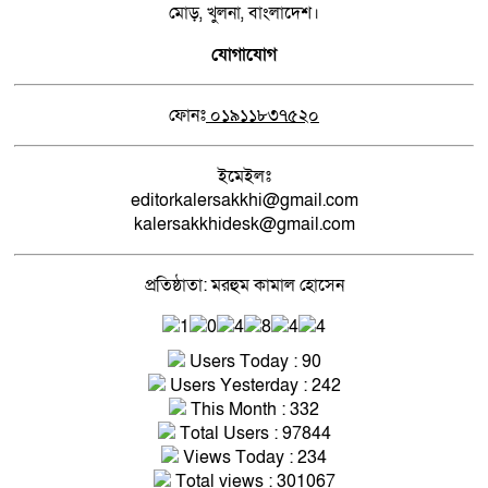
মোড়, খুলনা, বাংলাদেশ।
যোগাযোগ
ফোনঃ
০১৯১১৮৩৭৫২০
ইমেইলঃ
editorkalersakkhi@gmail.com
kalersakkhidesk@gmail.com
প্রতিষ্ঠাতা: মরহুম কামাল হোসেন
Users Today : 90
Users Yesterday : 242
This Month : 332
Total Users : 97844
Views Today : 234
Total views : 301067