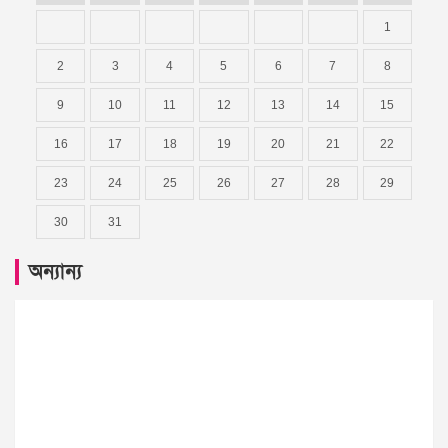
1
2
3
4
5
6
7
8
9
10
11
12
13
14
15
16
17
18
19
20
21
22
23
24
25
26
27
28
29
30
31
অন্যান্য