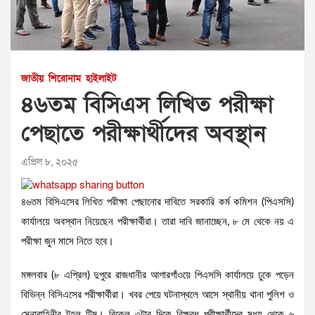
জাতীয়
শিরোনাম
হাইলাইট
৪৬তম বিসিএস লিখিত পরীক্ষা
পেছাতে পরীক্ষার্থীদের অবস্থান
এপ্রিল ৮, ২০২৫
৪৬তম বিসিএসের লিখিত পরীক্ষা পেছানোর দাবিতে সরকারি কর্ম কমিশন (পিএসসি)
কার্যালয়ে অবস্থান নিয়েছেন পরীক্ষার্থীরা। তারা দাবি জানাচ্ছেন, ৮ মে থেকে নয় এ
পরীক্ষা জুন মাসে নিতে হবে।
মঙ্গলবার (৮ এপ্রিল) দুপুরে রাজধানীর আগারগাঁওয়ে পিএসসি কার্যালয়ে ঢুকে পড়েন
বিভিন্ন বিসিএসের পরীক্ষার্থীরা। খবর পেয়ে ঘটনাস্থলে আসে স্থানীয় থানা পুলিশ ও
সেনাবাহিনীর টহল টিম। বিকেল ৩টার দিকে বিক্ষুব্ধ পরীক্ষার্থীদের মধ্য থেকে ৬