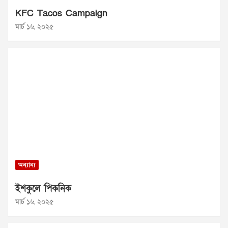
KFC Tacos Campaign
মার্চ ১৬, ২০২৫
অন্যান্য
ইশকুলে পিকনিক
মার্চ ১৬, ২০২৫