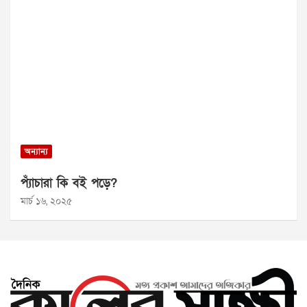
অন্যান্য
প্যাঁচারা কি বই পড়ে?
মার্চ ১৬, ২০২৫