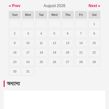
« Prev
August 2026
Next »
Sun
Mon
Tue
Wed
Thu
Fri
Sat
1
2
3
4
5
6
7
8
9
10
11
12
13
14
15
16
17
18
19
20
21
22
23
24
25
26
27
28
29
30
31
অন্যান্য