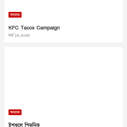
অন্যান্য
KFC Tacos Campaign
মার্চ ১৬, ২০২৫
অন্যান্য
ইশকুলে পিকনিক