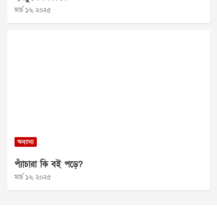
মার্চ ১৬, ২০২৫
অন্যান্য
প্যাঁচারা কি বই পড়ে?
মার্চ ১৬, ২০২৫