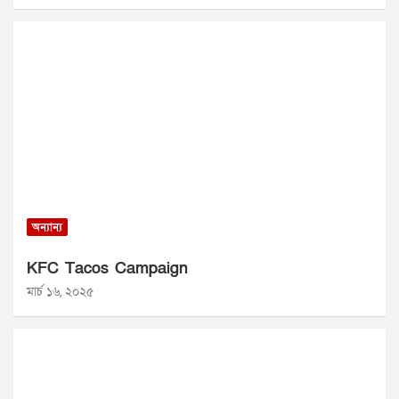
অন্যান্য
KFC Tacos Campaign
মার্চ ১৬, ২০২৫