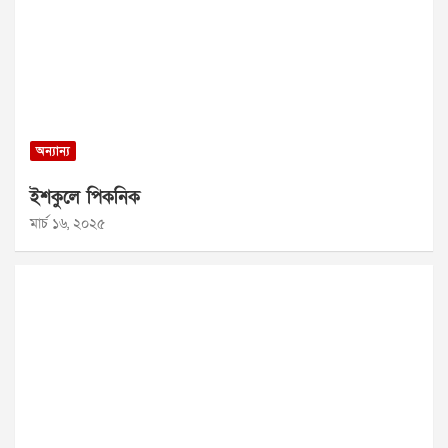
অন্যান্য
ইশকুলে পিকনিক
মার্চ ১৬, ২০২৫