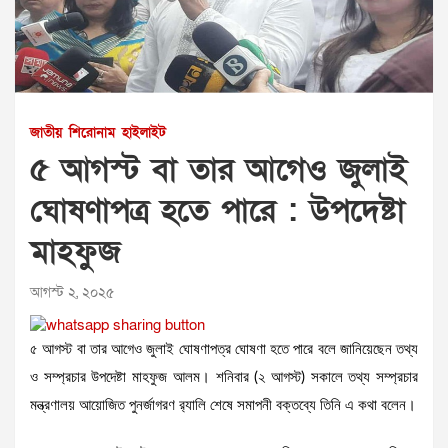
জাতীয়
শিরোনাম
হাইলাইট
৫ আগস্ট বা তার আগেও জুলাই
ঘোষণাপত্র হতে পারে : উপদেষ্টা
মাহফুজ
আগস্ট ২, ২০২৫
৫ আগস্ট বা তার আগেও জুলাই ঘোষণাপত্র ঘোষণা হতে পারে বলে জানিয়েছেন তথ্য
ও সম্প্রচার উপদেষ্টা মাহফুজ আলম। শনিবার (২ আগস্ট) সকালে তথ্য সম্প্রচার
মন্ত্রণালয় আয়োজিত পুনর্জাগরণ র‌্যালি শেষে সমাপনী বক্তব্যে তিনি এ কথা বলেন।