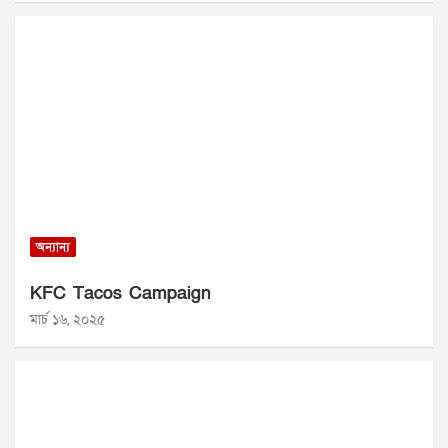
অন্যান্য
KFC Tacos Campaign
মার্চ ১৬, ২০২৫