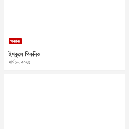
অন্যান্য
ইশকুলে পিকনিক
মার্চ ১৬, ২০২৫