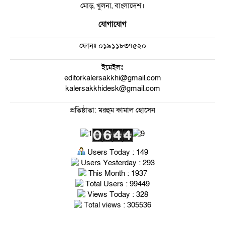
মোড়, খুলনা, বাংলাদেশ।
যোগাযোগ
ফোনঃ
০১৯১১৮৩৭৫২০
ইমেইলঃ
editorkalersakkhi@gmail.com
kalersakkhidesk@gmail.com
প্রতিষ্ঠাতা: মরহুম কামাল হোসেন
Users Today : 149
Users Yesterday : 293
This Month : 1937
Total Users : 99449
Views Today : 328
Total views : 305536