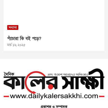
অন্যান্য
প্যাঁচারা কি বই পড়ে?
মার্চ ১৬, ২০২৫
প্রকাশক ও সম্পাদক