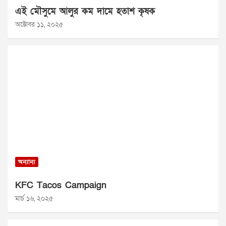
এই মৌসুমে আলুর কম দামে হতাশ কৃষক
অক্টোবর ১১, ২০২৫
অন্যান্য
KFC Tacos Campaign
মার্চ ১৬, ২০২৫