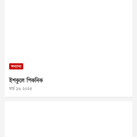
অন্যান্য
ইশকুলে পিকনিক
মার্চ ১৬, ২০২৫