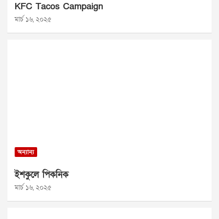
KFC Tacos Campaign
মার্চ ১৬, ২০২৫
অন্যান্য
ইশকুলে পিকনিক
মার্চ ১৬, ২০২৫