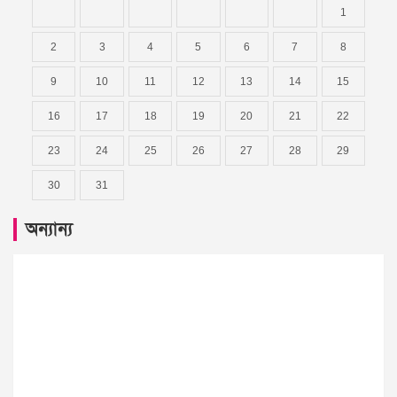
1
2
3
4
5
6
7
8
9
10
11
12
13
14
15
16
17
18
19
20
21
22
23
24
25
26
27
28
29
30
31
অন্যান্য