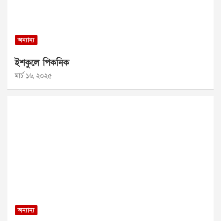
অন্যান্য
ইশকুলে পিকনিক
মার্চ ১৬, ২০২৫
অন্যান্য