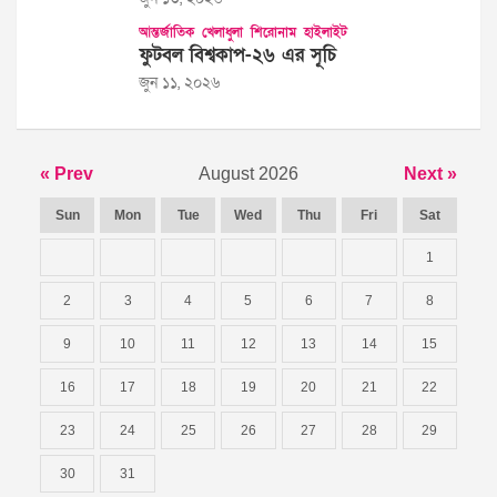
আন্তর্জাতিক
খেলাধুলা
শিরোনাম
হাইলাইট
ফুটবল বিশ্বকাপ-২৬ এর সূচি
জুন ১১, ২০২৬
« Prev
August 2026
Next »
Sun
Mon
Tue
Wed
Thu
Fri
Sat
1
2
3
4
5
6
7
8
9
10
11
12
13
14
15
16
17
18
19
20
21
22
23
24
25
26
27
28
29
30
31