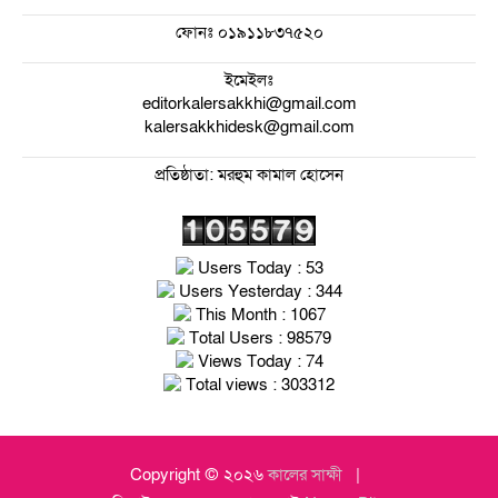
ফোনঃ
০১৯১১৮৩৭৫২০
ইমেইলঃ
editorkalersakkhi@gmail.com
kalersakkhidesk@gmail.com
প্রতিষ্ঠাতা: মরহুম কামাল হোসেন
Users Today : 53
Users Yesterday : 344
This Month : 1067
Total Users : 98579
Views Today : 74
Total views : 303312
Copyright © ২০২৬
কালের সাক্ষী