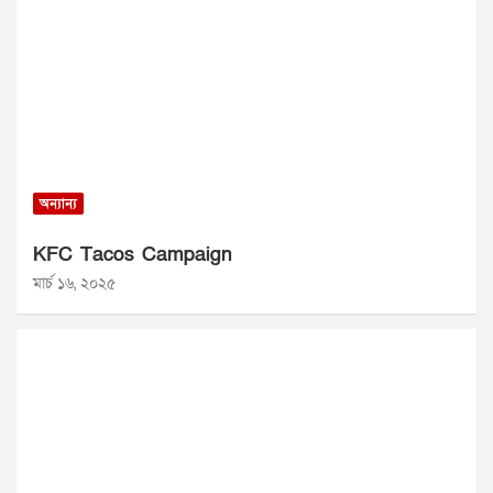
অন্যান্য
KFC Tacos Campaign
মার্চ ১৬, ২০২৫