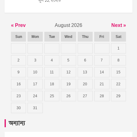
জুন ১১, ২০২৬
« Prev
August 2026
Next »
Sun
Mon
Tue
Wed
Thu
Fri
Sat
1
2
3
4
5
6
7
8
9
10
11
12
13
14
15
16
17
18
19
20
21
22
23
24
25
26
27
28
29
30
31
অন্যান্য