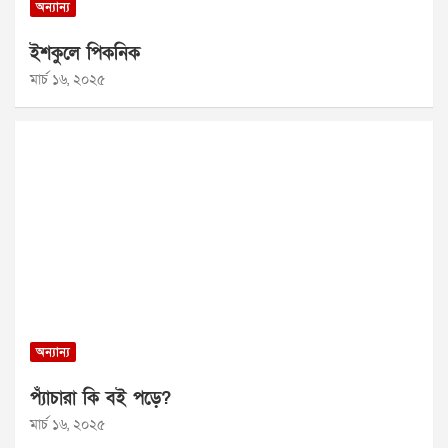
অন্যান্য
ইশকুলে পিকনিক
মার্চ ১৬, ২০২৫
অন্যান্য
প্যাঁচারা কি বই পড়ে?
মার্চ ১৬, ২০২৫