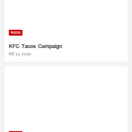
অন্যান্য
KFC Tacos Campaign
মার্চ ১৬, ২০২৫