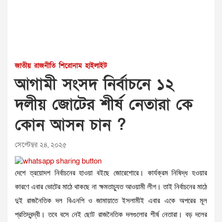
জাতীয়
রাজনীতি
শিরোনাম
হাইলাইট
আগামী সংসদ নির্বাচনে ১২
দলীয় জোটের শীর্ষ নেতারা কে
কোন আসন চান ?
সেপ্টেম্বর ২৪, ২০২৫
দেশে ত্রয়োদশ নির্বাচনের হাওয়া বইছে জোরেশোরে। কার্যক্রম নিষিদ্ধ হওয়ার
কারণে এবার ভোটের মাঠে থাকছে না ক্ষমতাচ্যুত আওয়ামী লীগ। তাই নির্বাচনের মাঠে
দুই রাজনৈতিক দল বিএনপি ও জামায়াতে ইসলামীই এবার একে অপরের মূল
প্রতিদ্বন্দ্বী। তবে বসে নেই ছোট রাজনৈতিক দলগুলোর শীর্ষ নেতারা। বড় দলের