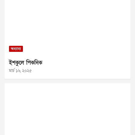
অন্যান্য
ইশকুলে পিকনিক
মার্চ ১৬, ২০২৫