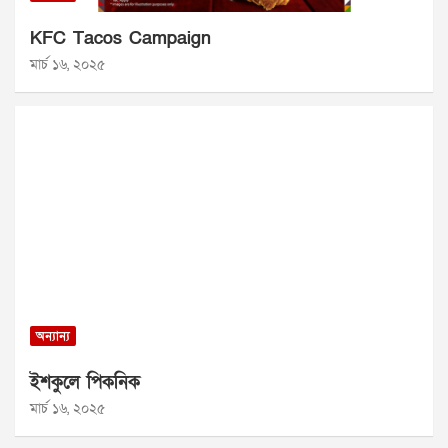
KFC Tacos Campaign
মার্চ ১৬, ২০২৫
অন্যান্য
ইশকুলে পিকনিক
মার্চ ১৬, ২০২৫