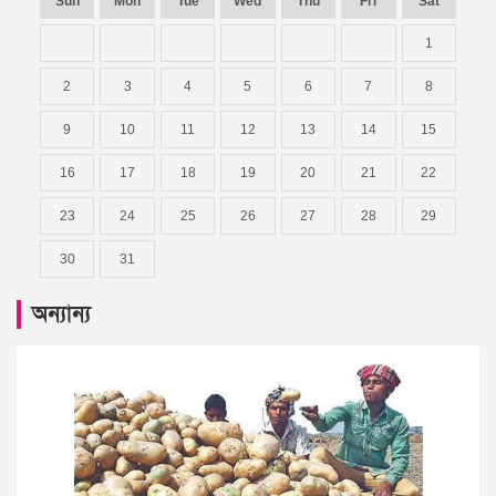
Sun
Mon
Tue
Wed
Thu
Fri
Sat
1
2
3
4
5
6
7
8
9
10
11
12
13
14
15
16
17
18
19
20
21
22
23
24
25
26
27
28
29
30
31
অন্যান্য