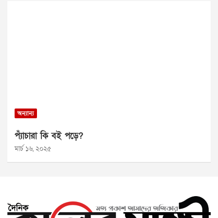
অন্যান্য
প্যাঁচারা কি বই পড়ে?
মার্চ ১৬, ২০২৫