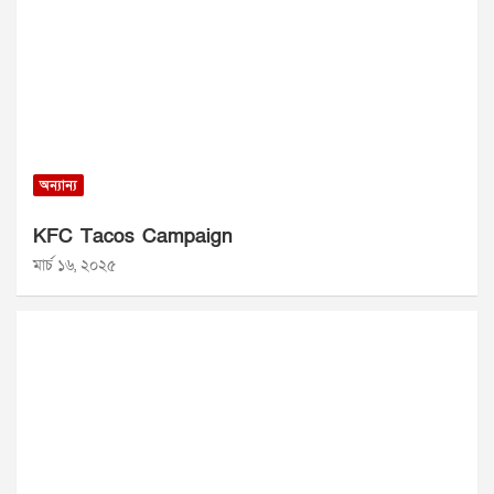
অন্যান্য
KFC Tacos Campaign
মার্চ ১৬, ২০২৫