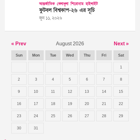
আন্তর্জাতিক
খেলাধুলা
শিরোনাম
হাইলাইট
ফুটবল বিশ্বকাপ-২৬ এর সূচি
জুন ১১, ২০২৬
« Prev
August 2026
Next »
Sun
Mon
Tue
Wed
Thu
Fri
Sat
1
2
3
4
5
6
7
8
9
10
11
12
13
14
15
16
17
18
19
20
21
22
23
24
25
26
27
28
29
30
31