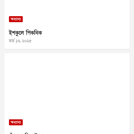
অন্যান্য
ইশকুলে পিকনিক
মার্চ ১৬, ২০২৫
অন্যান্য