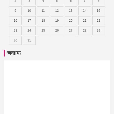
2
3
4
5
6
7
8
9
10
11
12
13
14
15
16
17
18
19
20
21
22
23
24
25
26
27
28
29
30
31
অন্যান্য