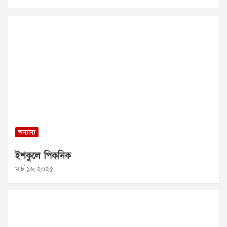
অন্যান্য
ইশকুলে পিকনিক
মার্চ ১৬, ২০২৫