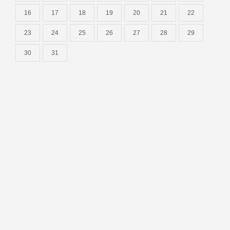
16
17
18
19
20
21
22
23
24
25
26
27
28
29
30
31