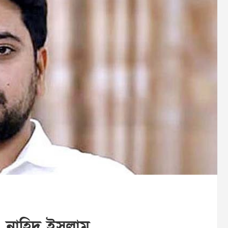
 নাহিদ ইসলাম