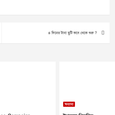
৪ দিনের টানা ছুটি কবে থেকে শুরু ?
অন্যান্য