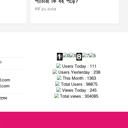
প্যাঁচারা কি বই পড়ে?
মার্চ ১৬, ২০২৫
০
Users Today : 111
Users Yesterday : 238
This Month : 1363
il.com
Total Users : 98875
l.com
Views Today : 245
Total views : 304085
হোসেন
t