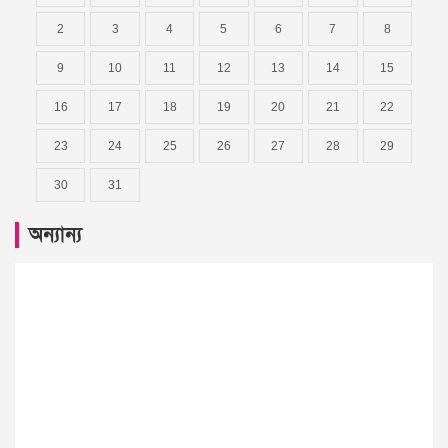
2
3
4
5
6
7
8
9
10
11
12
13
14
15
16
17
18
19
20
21
22
23
24
25
26
27
28
29
30
31
অন্যান্য