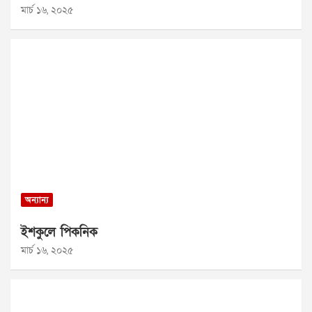
মার্চ ১৬, ২০২৫
অন্যান্য
ইশকুলে পিকনিক
মার্চ ১৬, ২০২৫