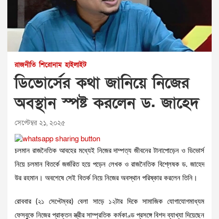
রাজনীতি
শিরোনাম
হাইলাইট
ডিভোর্সের কথা জানিয়ে নিজের
অবস্থান স্পষ্ট করলেন ড. জাহেদ
সেপ্টেম্বর ২১, ২০২৫
চলমান রাজনৈতিক আবহের মধ্যেই নিজের দাম্পত্য জীবনের টানাপোড়েন ও ডিভোর্স
নিয়ে চলমান বিতর্কে জর্জরিত হয়ে পড়েন লেখক ও রাজনৈতিক বিশ্লেষক ড. জাহেদ
উর রহমান। অবশেষে সেই বিতর্ক নিয়ে নিজের অবস্থান পরিষ্কার করলেন তিনি।
রোববার (২১ সেপ্টেম্বর) বেলা সাড়ে ১২টার দিকে সামাজিক যোগাযোগমাধ্যম
ফেসবুকে নিজের প্রাক্তন স্ত্রীর সাম্প্রতিক কর্মকাণ্ড প্রসঙ্গে বিশদ ব্যাখ্যা দিয়েছেন