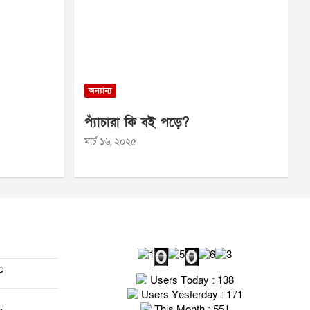
অন্যান্য
প্যাঁচারা কি বই পড়ে?
মার্চ ১৬, ২০২৫
০
Users Today : 138
Users Yesterday : 171
This Month : 551