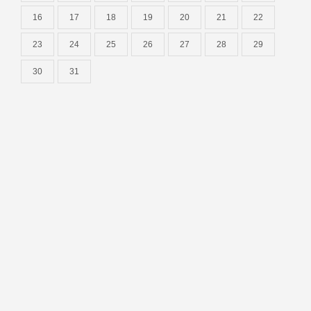
16
17
18
19
20
21
22
23
24
25
26
27
28
29
30
31