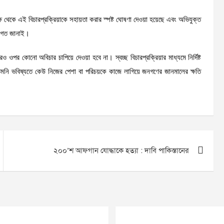
ষ থেকে এই বিচারপ্রক্রিয়াকে সহায়তা করার স্পষ্ট ঘোষণা দেওয়া হয়েছে এবং অভিযুক্ত
্বাগত জানাই।
ওপর কোনো অবিচার চাপিয়ে দেওয়া হবে না। স্বচ্ছ বিচারপ্রক্রিয়ার মাধ্যমে নির্দিষ্ট
েমনি ভবিষ্যতে কেউ নিজের পেশা বা পরিচয়কে কাজে লাগিয়ে জনগণের জানমালের ক্ষতি
২০০’শ আফগান যোদ্ধাকে হত্যা : দাবি পাকিস্তানের