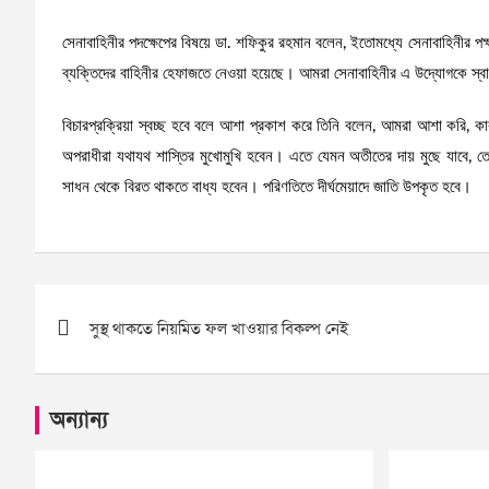
সেনাবাহিনীর পদক্ষেপের বিষয়ে ডা. শফিকুর রহমান বলেন, ইতোমধ্যে সেনাবাহিনীর পক্
ব্যক্তিদের বাহিনীর হেফাজতে নেওয়া হয়েছে। আমরা সেনাবাহিনীর এ উদ্যোগকে স
বিচারপ্রক্রিয়া স্বচ্ছ হবে বলে আশা প্রকাশ করে তিনি বলেন, আমরা আশা করি, কারও 
অপরাধীরা যথাযথ শাস্তির মুখোমুখি হবেন। এতে যেমন অতীতের দায় মুছে যাবে, ত
সাধন থেকে বিরত থাকতে বাধ্য হবেন। পরিণতিতে দীর্ঘমেয়াদে জাতি উপকৃত হবে।
Post
সুস্থ থাকতে নিয়মিত ফল খাওয়ার বিকল্প নেই
navigation
অন্যান্য