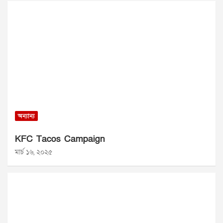
অন্যান্য
KFC Tacos Campaign
মার্চ ১৬, ২০২৫