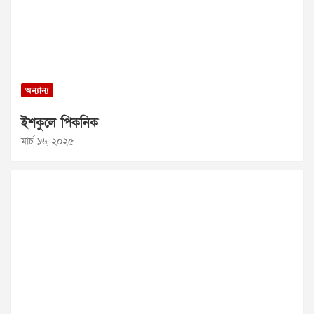
অন্যান্য
ইশকুলে পিকনিক
মার্চ ১৬, ২০২৫