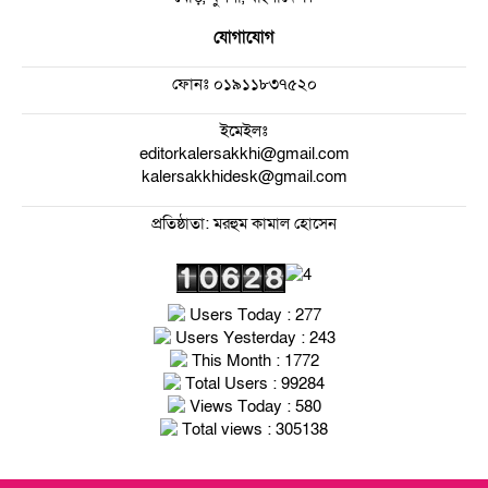
যোগাযোগ
ফোনঃ
০১৯১১৮৩৭৫২০
ইমেইলঃ
editorkalersakkhi@gmail.com
kalersakkhidesk@gmail.com
প্রতিষ্ঠাতা: মরহুম কামাল হোসেন
Users Today : 277
Users Yesterday : 243
This Month : 1772
Total Users : 99284
Views Today : 580
Total views : 305138