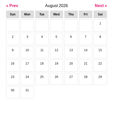
« Prev
August 2026
Next »
Sun
Mon
Tue
Wed
Thu
Fri
Sat
1
2
3
4
5
6
7
8
9
10
11
12
13
14
15
16
17
18
19
20
21
22
23
24
25
26
27
28
29
30
31