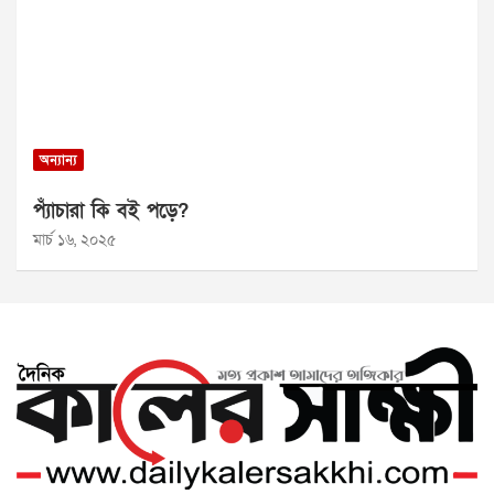
অন্যান্য
প্যাঁচারা কি বই পড়ে?
মার্চ ১৬, ২০২৫