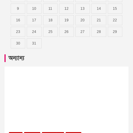
9
10
11
12
13
14
15
16
17
18
19
20
21
22
23
24
25
26
27
28
29
30
31
অন্যান্য