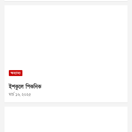
অন্যান্য
ইশকুলে পিকনিক
মার্চ ১৬, ২০২৫