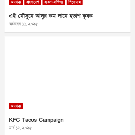
অন্যান্য
বাংলাদেশ
ব্যবসা-বাণিজ্য
শিরোনাম
এই মৌসুমে আলুর কম দামে হতাশ কৃষক
অক্টোবর ১১, ২০২৫
অন্যান্য
KFC Tacos Campaign
মার্চ ১৬, ২০২৫