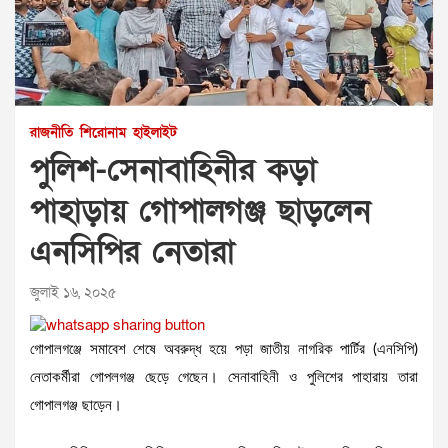
রাজনীতি
শিরোনাম
হাইলাইট
পুলিশ-সেনাবাহিনীর কড়া
পাহাড়ায় গোপালগঞ্জ ছাড়লেন
এনসিপির নেতারা
জুলাই ১৬, ২০২৫
গোপালগঞ্জে সমাবেশ শেষে অবরুদ্ধ হয়ে পড়া জাতীয় নাগরিক পার্টির (এনসিপি)
নেতাকর্মীরা গোপলগঞ্জ ছেড়ে গেছেন। সেনাবাহিনী ও পুলিশের পাহারায় তারা
গোপালগঞ্জ ছাড়েন।