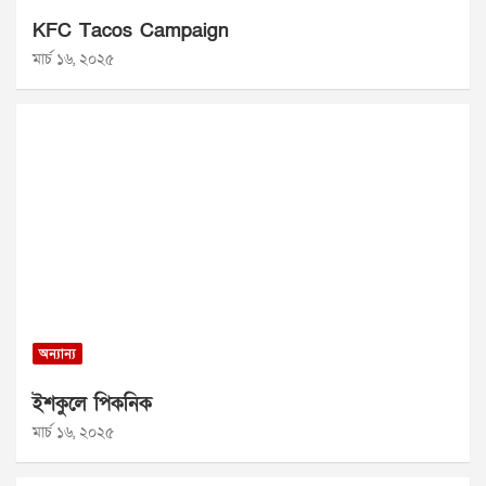
KFC Tacos Campaign
মার্চ ১৬, ২০২৫
অন্যান্য
ইশকুলে পিকনিক
মার্চ ১৬, ২০২৫