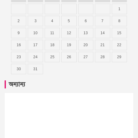
1
2
3
4
5
6
7
8
9
10
11
12
13
14
15
16
17
18
19
20
21
22
23
24
25
26
27
28
29
30
31
অন্যান্য