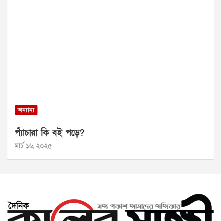
অন্যান্য
প্যাঁচারা কি বই পড়ে?
মার্চ ১৬, ২০২৫