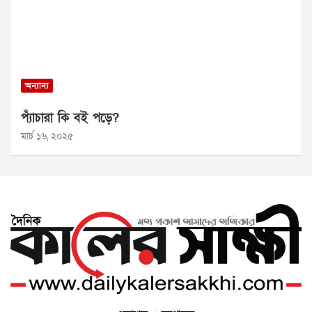
অন্যান্য
প্যাঁচারা কি বই পড়ে?
মার্চ ১৬, ২০২৫