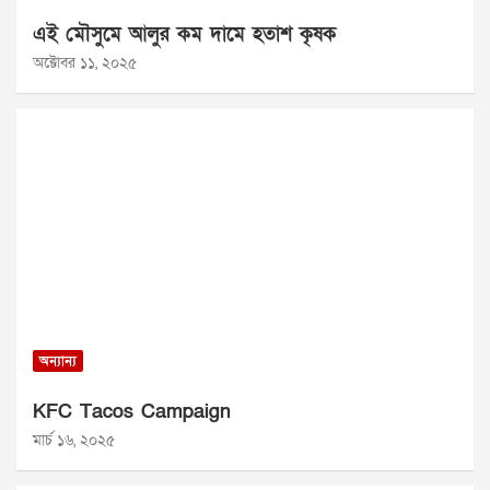
এই মৌসুমে আলুর কম দামে হতাশ কৃষক
অক্টোবর ১১, ২০২৫
অন্যান্য
KFC Tacos Campaign
মার্চ ১৬, ২০২৫