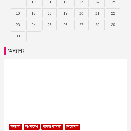
9
10
11
12
13
14
15
16
17
18
19
20
21
22
23
24
25
26
27
28
29
30
31
অন্যান্য
অন্যান্য
বাংলাদেশ
ব্যবসা-বাণিজ্য
শিরোনাম