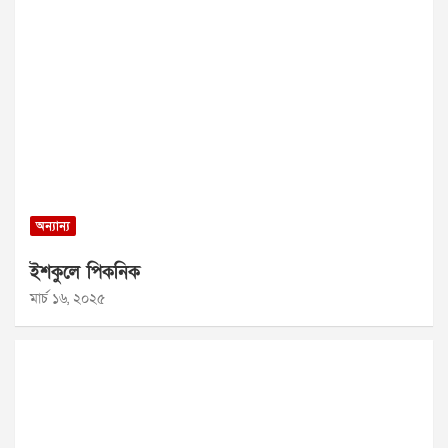
অন্যান্য
ইশকুলে পিকনিক
মার্চ ১৬, ২০২৫