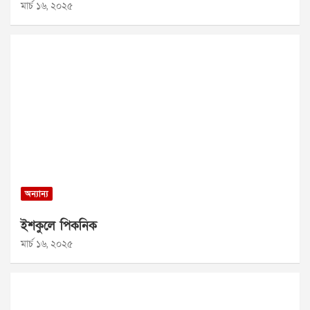
মার্চ ১৬, ২০২৫
অন্যান্য
ইশকুলে পিকনিক
মার্চ ১৬, ২০২৫