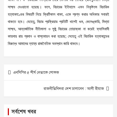
সাক্ষ্য দেওয়ানো হয়েছে। ফলে, বিচারের ইতিহাসে এমন নিকৃষ্টতম বিচারিক
হত্যাকাণ্ডের বিষয়টি নিয়ে ক্রিটিকাল থাকা, একে প্রশ্ন করার অধিকার সবারই
থাকতে হবে। যেহেতু, বিচার প্রক্রিয়ার প্রতিটি ধাপেই গুম, কেলেঙ্কারি, মিথ্যা
সাক্ষ্য, আন্তর্জাতিক নীতিমালা ও সুষ্ঠু বিচারের তোয়াক্কা না করেই ফ্যাসিবাদী
কায়দায় রায় প্রদান ও বাস্তবায়ন করা হয়েছে; সেহেতু এই বিচারিক হত্যাকান্ডের
বিরুদ্ধে আমাদের ন্যায্য রাজনৈতিক অবস্থান জারি থাকবে।
Post
এনসিপির ৫ শীর্ষ নেতাকে শোকজ
navigation
রাজনীতিবিদরা দেশ চালাবেন : আলী রীয়াজ
সর্বশেষ খবর