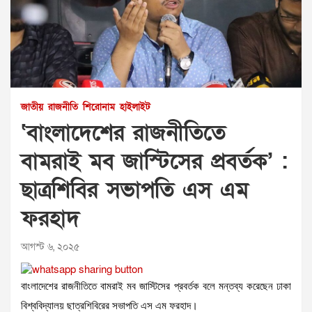
জাতীয়
রাজনীতি
শিরোনাম
হাইলাইট
‘বাংলাদেশের রাজনীতিতে
বামরাই মব জাস্টিসের প্রবর্তক’ :
ছাত্রশিবির সভাপতি এস এম
ফরহাদ
আগস্ট ৬, ২০২৫
বাংলাদেশের রাজনীতিতে বামরাই মব জাস্টিসের প্রবর্তক বলে মন্তব্য করেছেন ঢাকা
বিশ্ববিদ্যালয় ছাত্রশিবিরের সভাপতি এস এম ফরহাদ।