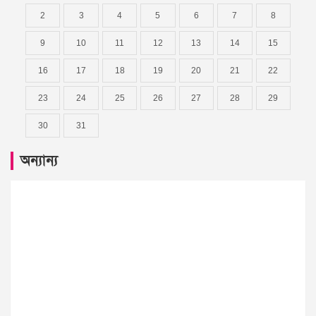
2
3
4
5
6
7
8
9
10
11
12
13
14
15
16
17
18
19
20
21
22
23
24
25
26
27
28
29
30
31
অন্যান্য