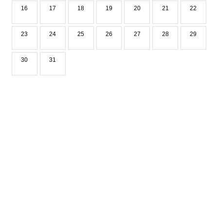
16
17
18
19
20
21
22
23
24
25
26
27
28
29
30
31