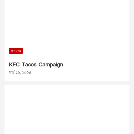
অন্যান্য
KFC Tacos Campaign
মার্চ ১৬, ২০২৫