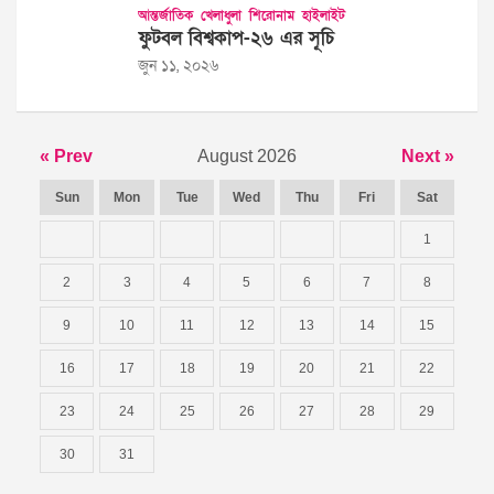
আন্তর্জাতিক
খেলাধুলা
শিরোনাম
হাইলাইট
ফুটবল বিশ্বকাপ-২৬ এর সূচি
জুন ১১, ২০২৬
« Prev
August 2026
Next »
Sun
Mon
Tue
Wed
Thu
Fri
Sat
1
2
3
4
5
6
7
8
9
10
11
12
13
14
15
16
17
18
19
20
21
22
23
24
25
26
27
28
29
30
31