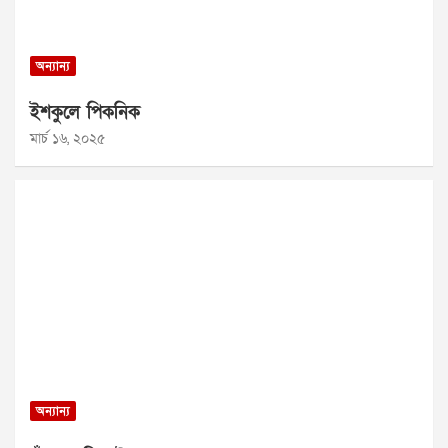
অন্যান্য
ইশকুলে পিকনিক
মার্চ ১৬, ২০২৫
অন্যান্য