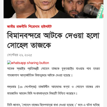
জাতীয়
রাজনীতি
শিরোনাম
হাইলাইট
বিমানবন্দরে আটকে দেওয়া হলো
সোহেল তাজকে
সেপ্টেম্বর ২৬, ২০২৫
সাবেক স্বরাষ্ট্র প্রতিমন্ত্রী সোহেল তাজকে যুক্তরাষ্ট্রে যাওয়ার পথে হযরত
শাহজালাল আন্তর্জাতিক বিমানবন্দরে আটকে দেওয়া হয়েছে।
শুক্রবার (২৬ সেপ্টেম্বর) তাজউদ্দীন আহমদের কন্যা ও সোহেল তাজের বোন
মাহজাবিন আহমদ মিমি সংবাদমাধ্যমে বিষয়টি নিশ্চিত করেছেন।
তিনি জানান, ‘সোহেল তাজের বিদেশযাত্রা বাধা দেওয়া হয়েছে।’ কবে এ ঘটনা ঘটেছে