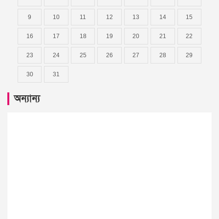
9
10
11
12
13
14
15
16
17
18
19
20
21
22
23
24
25
26
27
28
29
30
31
অন্যান্য