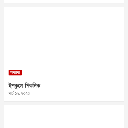
অন্যান্য
ইশকুলে পিকনিক
মার্চ ১৬, ২০২৫