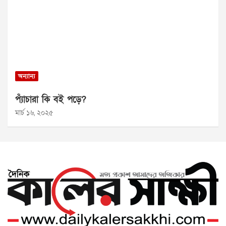
অন্যান্য
প্যাঁচারা কি বই পড়ে?
মার্চ ১৬, ২০২৫