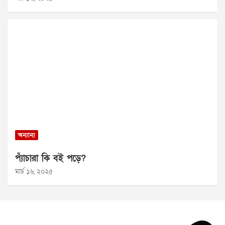
অন্যান্য
প্যাঁচারা কি বই পড়ে?
মার্চ ১৬, ২০২৫