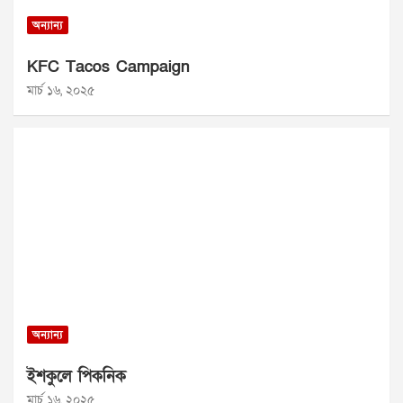
অন্যান্য
KFC Tacos Campaign
মার্চ ১৬, ২০২৫
অন্যান্য
ইশকুলে পিকনিক
মার্চ ১৬, ২০২৫