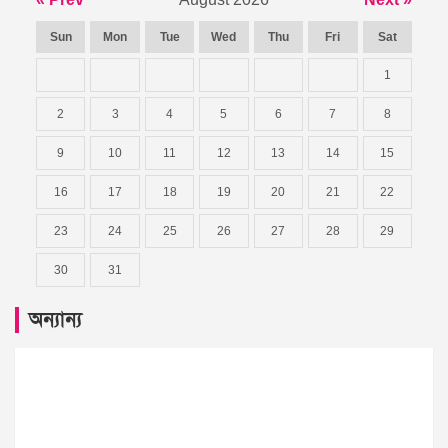
Sun
Mon
Tue
Wed
Thu
Fri
Sat
1
2
3
4
5
6
7
8
9
10
11
12
13
14
15
16
17
18
19
20
21
22
23
24
25
26
27
28
29
30
31
অন্যান্য