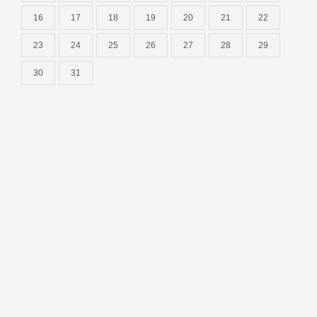
16
17
18
19
20
21
22
23
24
25
26
27
28
29
30
31