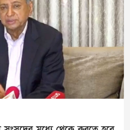
ো সংসদের মধ্যে থেকে করতে হবে