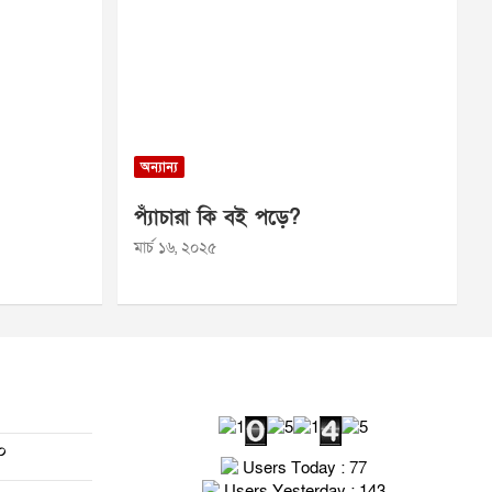
অন্যান্য
প্যাঁচারা কি বই পড়ে?
মার্চ ১৬, ২০২৫
০
Users Today : 77
Users Yesterday : 143