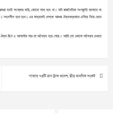
, আমরা যতই সংস্কার করি, কোনো লাভ হবে না। যদি রাজনৈতিক সংস্কৃতি বদলাতে না
। সহনশীল হতে হবে। এর মাধ্যমেই দেশকে আমরা ঐক্যবদ্ধভাবে এগিয়ে নিয়ে যেতে
ে ঐক্য ছিল ৫ আগস্টের পরে তা অনৈক্য হয়ে গেছে। আমি তো কোনো অনৈক্য দেখতে
গাজায় ৭৩টি ত্রাণ ট্রাক প্রবেশ, তীব্র মানবিক সংকট