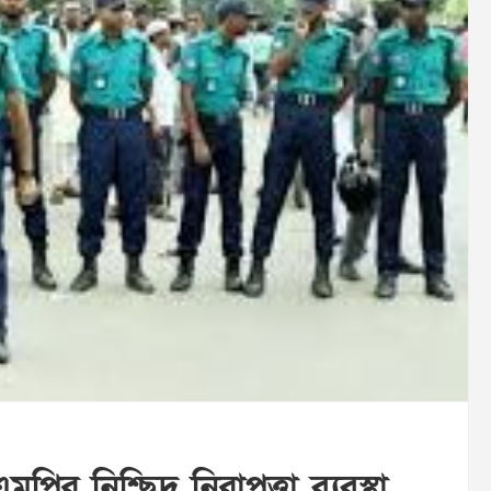
র নিশ্ছিদ্র নিরাপত্তা ব্যবস্থা