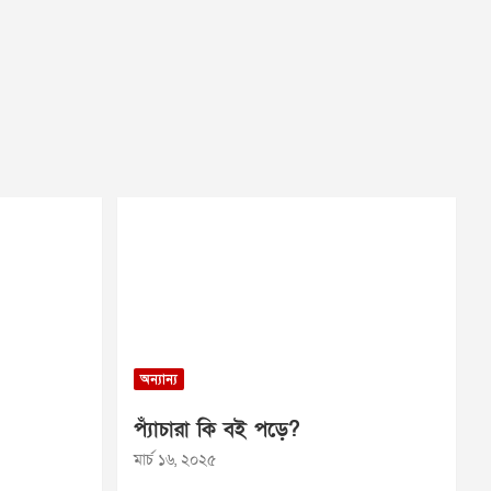
অন্যান্য
প্যাঁচারা কি বই পড়ে?
মার্চ ১৬, ২০২৫