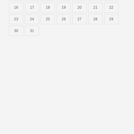
16
17
18
19
20
21
22
23
24
25
26
27
28
29
30
31