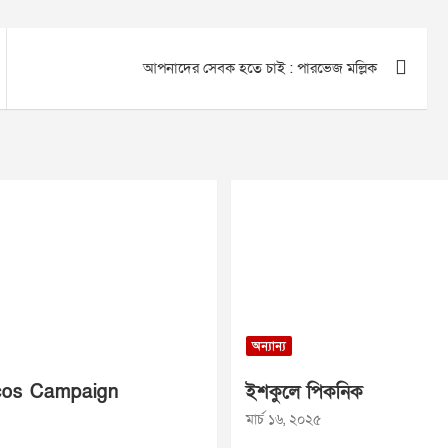
আপনাদের সেবক হতে চাই : পারভেজ মল্লিক
অন্যান্য
os Campaign
ইশকুলে পিকনিক
মার্চ ১৬, ২০২৫