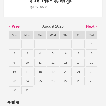
ফুটবল বিশ্বকাপ-২৬ এর সূচি
জুন ১১, ২০২৬
« Prev
August 2026
Next »
Sun
Mon
Tue
Wed
Thu
Fri
Sat
1
2
3
4
5
6
7
8
9
10
11
12
13
14
15
16
17
18
19
20
21
22
23
24
25
26
27
28
29
30
31
অন্যান্য