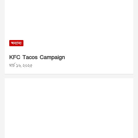
অন্যান্য
KFC Tacos Campaign
মার্চ ১৬, ২০২৫