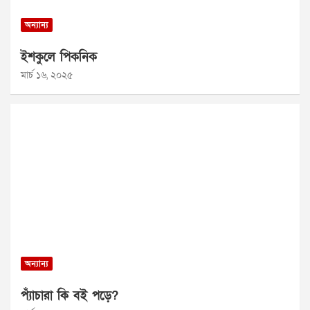
অন্যান্য
ইশকুলে পিকনিক
মার্চ ১৬, ২০২৫
অন্যান্য
প্যাঁচারা কি বই পড়ে?