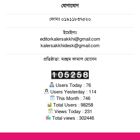
যোগাযোগ
ফোনঃ
০১৯১১৮৩৭৫২০
ইমেইলঃ
editorkalersakkhi@gmail.com
kalersakkhidesk@gmail.com
প্রতিষ্ঠাতা: মরহুম কামাল হোসেন
Users Today : 76
Users Yesterday : 114
This Month : 746
Total Users : 98258
Views Today : 231
Total views : 302446