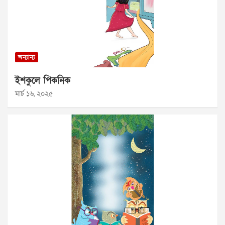
অন্যান্য
ইশকুলে পিকনিক
মার্চ ১৬, ২০২৫