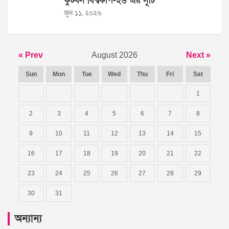
ফুটবল বিশ্বকাপ-২৬ এর সূচি
জুন ১১, ২০২৬
« Prev
August 2026
Next »
Sun
Mon
Tue
Wed
Thu
Fri
Sat
1
2
3
4
5
6
7
8
9
10
11
12
13
14
15
16
17
18
19
20
21
22
23
24
25
26
27
28
29
30
31
অন্যান্য