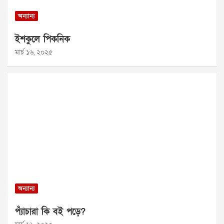
অন্যান্য
ইশকুলে পিকনিক
মার্চ ১৬, ২০২৫
অন্যান্য
প্যাঁচারা কি বই পড়ে?