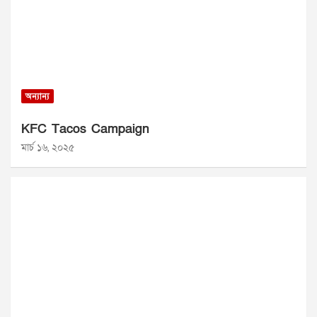
অন্যান্য
KFC Tacos Campaign
মার্চ ১৬, ২০২৫