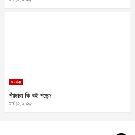
অন্যান্য
প্যাঁচারা কি বই পড়ে?
মার্চ ১৬, ২০২৫