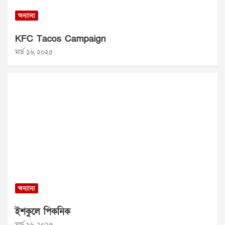
অন্যান্য
KFC Tacos Campaign
মার্চ ১৬, ২০২৫
অন্যান্য
ইশকুলে পিকনিক
মার্চ ১৬, ২০২৫