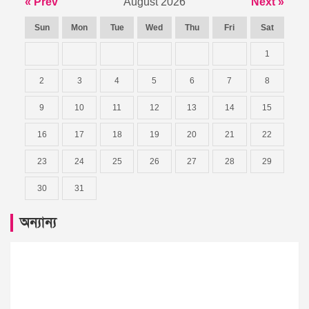
« Prev
August 2026
Next »
Sun
Mon
Tue
Wed
Thu
Fri
Sat
1
2
3
4
5
6
7
8
9
10
11
12
13
14
15
16
17
18
19
20
21
22
23
24
25
26
27
28
29
30
31
অন্যান্য