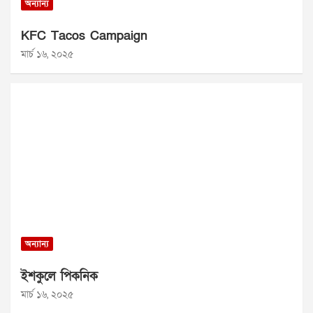
অন্যান্য
KFC Tacos Campaign
মার্চ ১৬, ২০২৫
অন্যান্য
ইশকুলে পিকনিক
মার্চ ১৬, ২০২৫