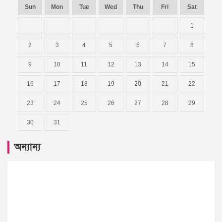
Sun
Mon
Tue
Wed
Thu
Fri
Sat
1
2
3
4
5
6
7
8
9
10
11
12
13
14
15
16
17
18
19
20
21
22
23
24
25
26
27
28
29
30
31
অন্যান্য