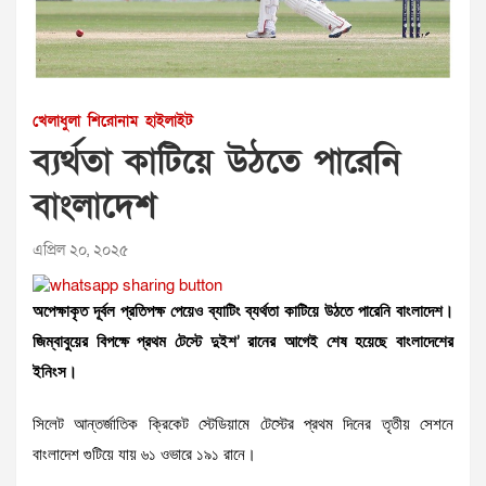
খেলাধুলা
শিরোনাম
হাইলাইট
ব্যর্থতা কাটিয়ে উঠতে পারেনি
বাংলাদেশ
এপ্রিল ২০, ২০২৫
অপেক্ষাকৃত দূর্বল প্রতিপক্ষ পেয়েও ব্যাটিং ব্যর্থতা কাটিয়ে উঠতে পারেনি বাংলাদেশ।
জিম্বাবুয়ের বিপক্ষে প্রথম টেস্টে দুইশ’ রানের আগেই শেষ হয়েছে বাংলাদেশের
ইনিংস।
সিলেট আন্তর্জাতিক ক্রিকেট স্টেডিয়ামে টেস্টের প্রথম দিনের তৃতীয় সেশনে
বাংলাদেশ গুটিয়ে যায় ৬১ ওভারে ১৯১ রানে।