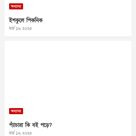
অন্যান্য
ইশকুলে পিকনিক
মার্চ ১৬, ২০২৫
অন্যান্য
প্যাঁচারা কি বই পড়ে?
মার্চ ১৬, ২০২৫