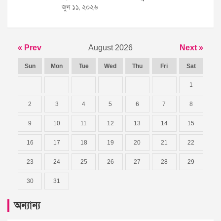
জুন ১১, ২০২৬
« Prev
August 2026
Next »
Sun
Mon
Tue
Wed
Thu
Fri
Sat
1
2
3
4
5
6
7
8
9
10
11
12
13
14
15
16
17
18
19
20
21
22
23
24
25
26
27
28
29
30
31
অন্যান্য