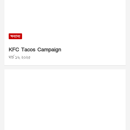
অন্যান্য
KFC Tacos Campaign
মার্চ ১৬, ২০২৫