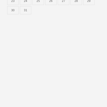
23
24
25
26
27
28
29
30
31