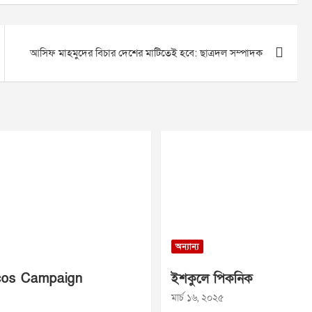
আসিফ মাহমুদের বিচার দেশের মাটিতেই হবে: ছাত্রদল সম্পাদক
অন্যান্য
os Campaign
ইশকুলে পিকনিক
মার্চ ১৬, ২০২৫