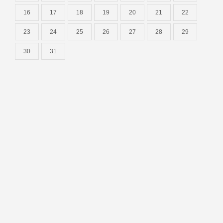
16
17
18
19
20
21
22
23
24
25
26
27
28
29
30
31