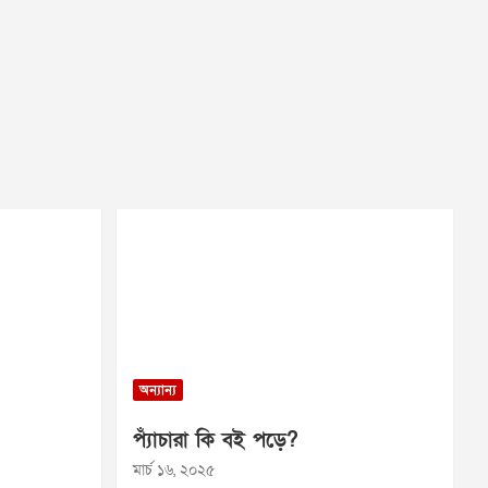
অন্যান্য
প্যাঁচারা কি বই পড়ে?
মার্চ ১৬, ২০২৫