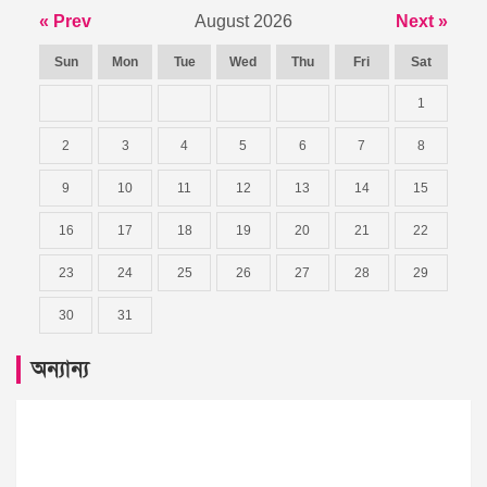
« Prev
August 2026
Next »
Sun
Mon
Tue
Wed
Thu
Fri
Sat
1
2
3
4
5
6
7
8
9
10
11
12
13
14
15
16
17
18
19
20
21
22
23
24
25
26
27
28
29
30
31
অন্যান্য