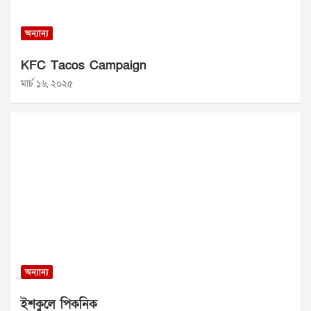
অন্যান্য
KFC Tacos Campaign
মার্চ ১৬, ২০২৫
অন্যান্য
ইশকুলে পিকনিক