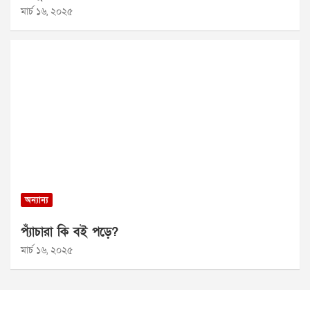
মার্চ ১৬, ২০২৫
অন্যান্য
প্যাঁচারা কি বই পড়ে?
মার্চ ১৬, ২০২৫