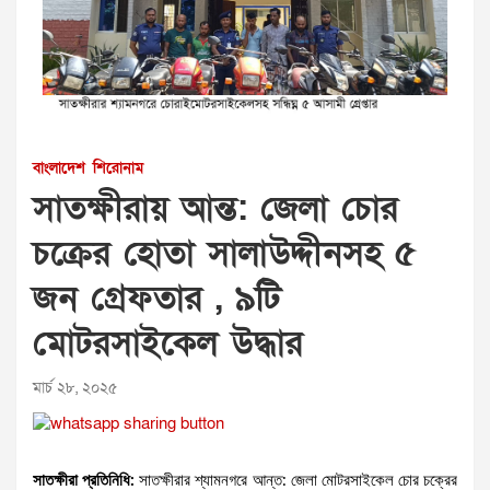
বাংলাদেশ
শিরোনাম
সাতক্ষীরায় আন্ত: জেলা চোর
চক্রের হোতা সালাউদ্দীনসহ ৫
জন গ্রেফতার , ৯টি
মোটরসাইকেল উদ্ধার
মার্চ ২৮, ২০২৫
সাতক্ষীরা প্রতিনিধি:
সাতক্ষীরার শ্যামনগরে আন্ত: জেলা মোটরসাইকেল চোর চক্রের