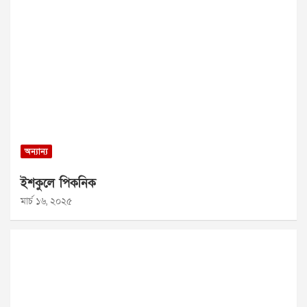
অন্যান্য
ইশকুলে পিকনিক
মার্চ ১৬, ২০২৫