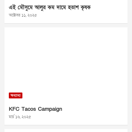
এই মৌসুমে আলুর কম দামে হতাশ কৃষক
অক্টোবর ১১, ২০২৫
অন্যান্য
KFC Tacos Campaign
মার্চ ১৬, ২০২৫