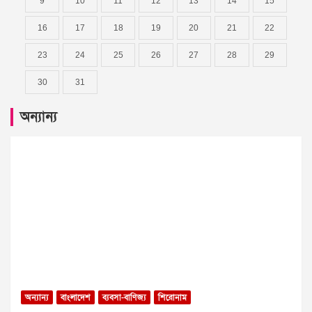
9
10
11
12
13
14
15
16
17
18
19
20
21
22
23
24
25
26
27
28
29
30
31
অন্যান্য
অন্যান্য
বাংলাদেশ
ব্যবসা-বাণিজ্য
শিরোনাম