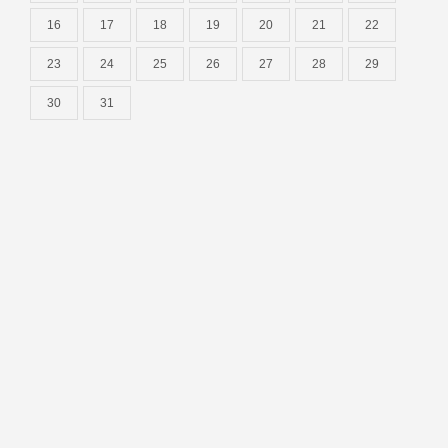
16
17
18
19
20
21
22
23
24
25
26
27
28
29
30
31