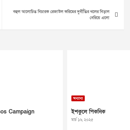
বহুল আলোচিত বিচারক রেজাউল করিমের দুর্নীতির থলের বিড়াল
বেরিয়ে এলো
অন্যান্য
os Campaign
ইশকুলে পিকনিক
মার্চ ১৬, ২০২৫