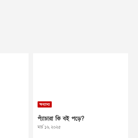
অন্যান্য
প্যাঁচারা কি বই পড়ে?
মার্চ ১৬, ২০২৫