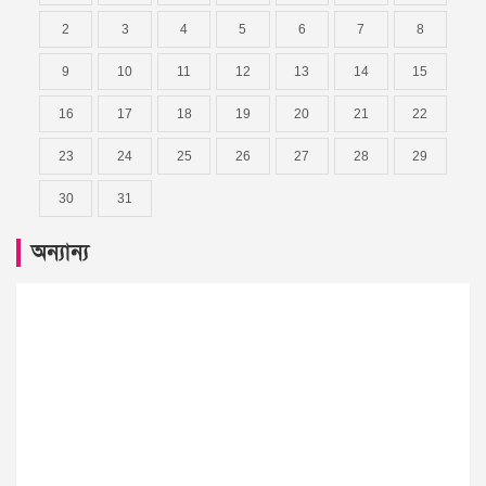
2
3
4
5
6
7
8
9
10
11
12
13
14
15
16
17
18
19
20
21
22
23
24
25
26
27
28
29
30
31
অন্যান্য