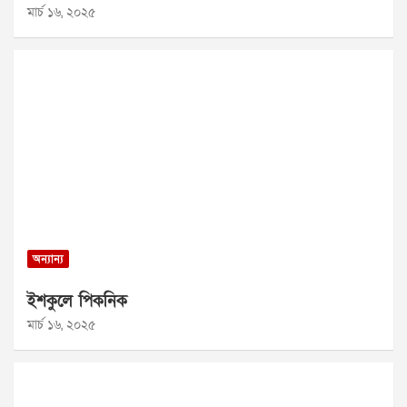
মার্চ ১৬, ২০২৫
অন্যান্য
ইশকুলে পিকনিক
মার্চ ১৬, ২০২৫