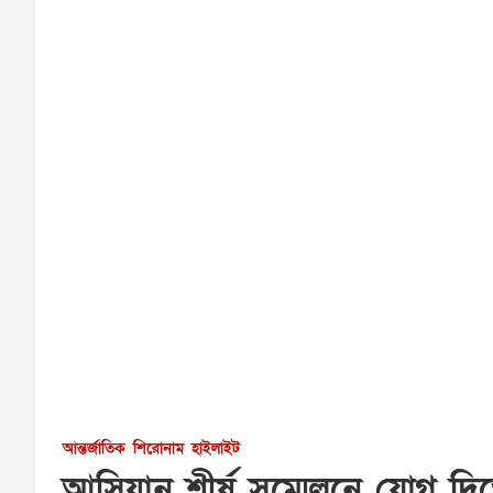
আন্তর্জাতিক
শিরোনাম
হাইলাইট
আসিয়ান শীর্ষ সম্মেলনে যোগ দিতে