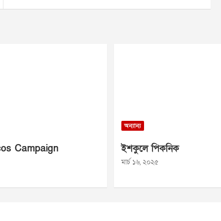
অন্যান্য
os Campaign
ইশকুলে পিকনিক
মার্চ ১৬, ২০২৫