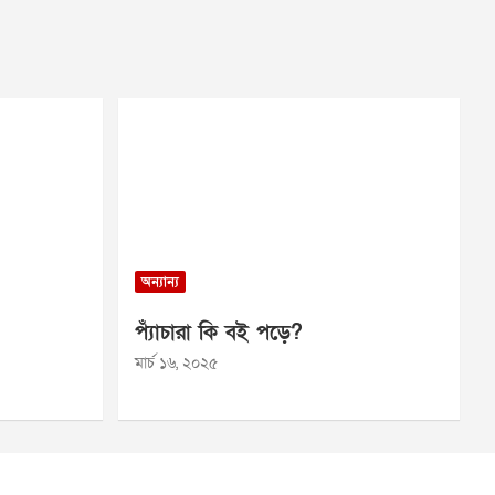
অন্যান্য
প্যাঁচারা কি বই পড়ে?
মার্চ ১৬, ২০২৫