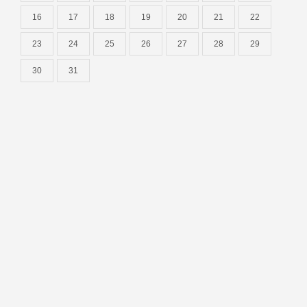
16
17
18
19
20
21
22
23
24
25
26
27
28
29
30
31