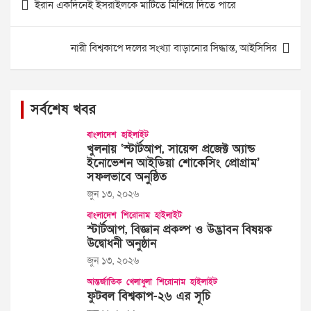
ইরান একদিনেই ইসরাইলকে মাটিতে মিশিয়ে দিতে পারে
navigation
নারী বিশ্বকাপে দলের সংখ্যা বাড়ানোর সিদ্ধান্ত, আইসিসির
সর্বশেষ খবর
বাংলাদেশ
হাইলাইট
খুলনায় ‘স্টার্টআপ, সায়েন্স প্রজেক্ট অ্যান্ড
ইনোভেশন আইডিয়া শোকেসিং প্রোগ্রাম’
সফলভাবে অনুষ্ঠিত
জুন ১৩, ২০২৬
বাংলাদেশ
শিরোনাম
হাইলাইট
স্টার্টআপ, বিজ্ঞান প্রকল্প ও উদ্ভাবন বিষয়ক
উদ্বোধনী অনুষ্ঠান
জুন ১৩, ২০২৬
আন্তর্জাতিক
খেলাধুলা
শিরোনাম
হাইলাইট
ফুটবল বিশ্বকাপ-২৬ এর সূচি