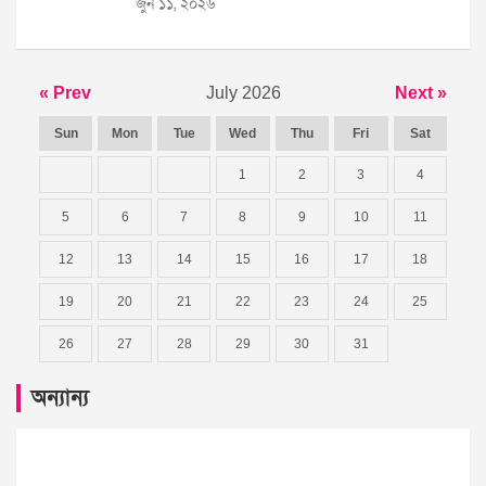
জুন ১১, ২০২৬
« Prev
July 2026
Next »
Sun
Mon
Tue
Wed
Thu
Fri
Sat
1
2
3
4
5
6
7
8
9
10
11
12
13
14
15
16
17
18
19
20
21
22
23
24
25
26
27
28
29
30
31
অন্যান্য