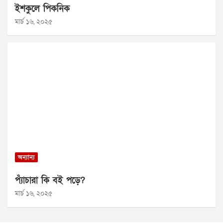
ইশকুলে পিকনিক
মার্চ ১৬, ২০২৫
অন্যান্য
প্যাঁচারা কি বই পড়ে?
মার্চ ১৬, ২০২৫