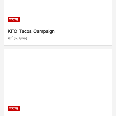
অন্যান্য
KFC Tacos Campaign
মার্চ ১৬, ২০২৫
অন্যান্য