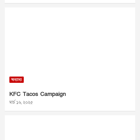
অন্যান্য
KFC Tacos Campaign
মার্চ ১৬, ২০২৫