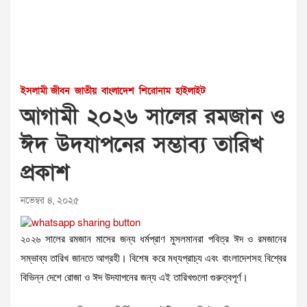
ইসলামী জীবন
জাতীয়
বাংলাদেশ
শিরোনাম
হাইলাইট
আগামী ২০২৬ সালের রমজান ও
ঈদ উদযাপনের সম্ভাব্য তারিখ
প্রকাশ
নভেম্বর ৪, ২০২৫
২০২৬ সালের রমজান মাসের জন্য ধর্মপ্রাণ মুসলমানরা পবিত্র ঈদ ও রমজানের
সম্ভাব্য তারিখ জানতে আগ্রহী। বিশেষ করে মধ্যপ্রাচ্য এবং বাংলাদেশসহ বিশ্বের
বিভিন্ন দেশে রোজা ও ঈদ উদযাপনের জন্য এই তারিখগুলো গুরুত্বপূর্ণ।