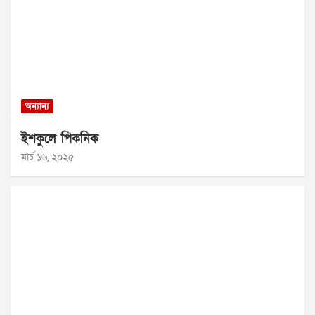
অন্যান্য
ইশকুলে পিকনিক
মার্চ ১৬, ২০২৫