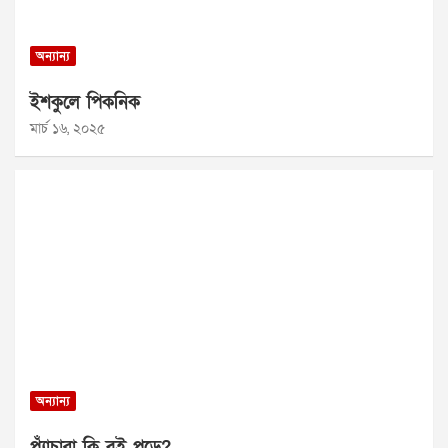
অন্যান্য
ইশকুলে পিকনিক
মার্চ ১৬, ২০২৫
অন্যান্য
প্যাঁচারা কি বই পড়ে?