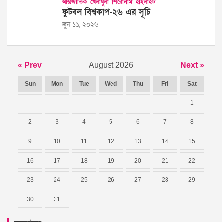
আন্তর্জাতিক
খেলাধুলা
শিরোনাম
হাইলাইট
ফুটবল বিশ্বকাপ-২৬ এর সূচি
জুন ১১, ২০২৬
« Prev
August 2026
Next »
Sun
Mon
Tue
Wed
Thu
Fri
Sat
1
2
3
4
5
6
7
8
9
10
11
12
13
14
15
16
17
18
19
20
21
22
23
24
25
26
27
28
29
30
31