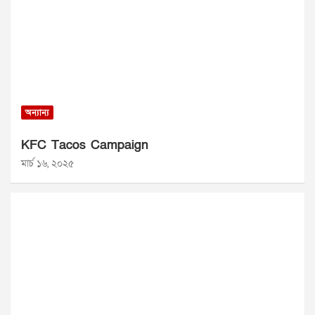
অন্যান্য
KFC Tacos Campaign
মার্চ ১৬, ২০২৫