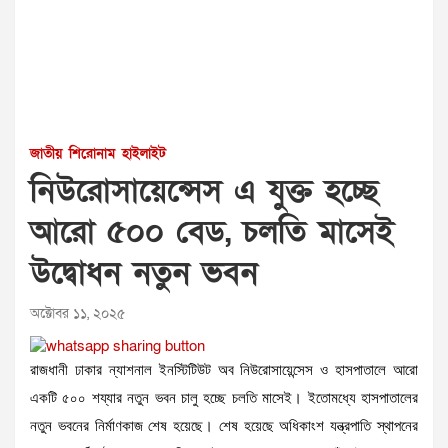
জাতীয়
শিরোনাম
হাইলাইট
নিউরোসায়েন্সেস এ যুক্ত হচ্ছে
আরো ৫০০ বেড, চলতি মাসেই
উদ্বোধন নতুন ভবন
অক্টোবর ১১, ২০২৫
রাজধানী ঢাকার ন্যাশনাল ইনস্টিটিউট অব নিউরোসায়েন্সেস ও হাসপাতালে আরো
একটি ৫০০ শয্যার নতুন ভবন চালু হচ্ছে চলতি মাসেই। ইতোমধ্যে হাসপাতালের
নতুন ভবনের নির্মাণকাজ শেষ হয়েছে। শেষ হয়েছে অধিকাংশ যন্ত্রপাতি স্থাপনের