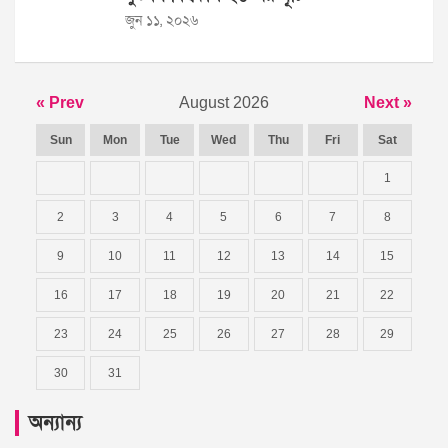
জুন ১১, ২০২৬
« Prev
August 2026
Next »
Sun
Mon
Tue
Wed
Thu
Fri
Sat
1
2
3
4
5
6
7
8
9
10
11
12
13
14
15
16
17
18
19
20
21
22
23
24
25
26
27
28
29
30
31
অন্যান্য