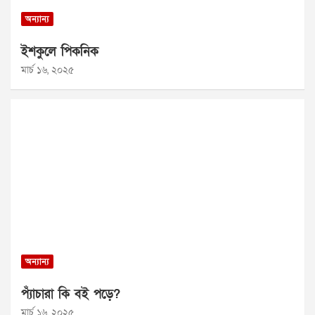
অন্যান্য
ইশকুলে পিকনিক
মার্চ ১৬, ২০২৫
অন্যান্য
প্যাঁচারা কি বই পড়ে?
মার্চ ১৬, ২০২৫