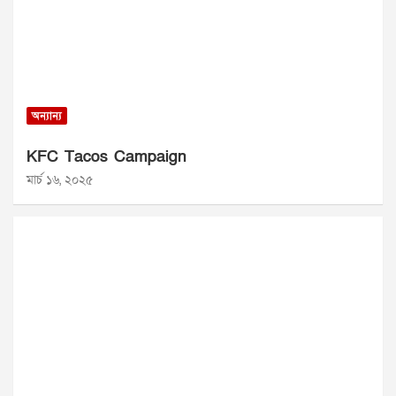
অন্যান্য
KFC Tacos Campaign
মার্চ ১৬, ২০২৫