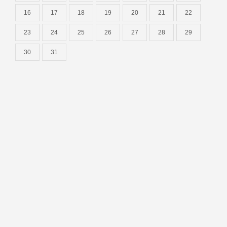
16
17
18
19
20
21
22
23
24
25
26
27
28
29
30
31