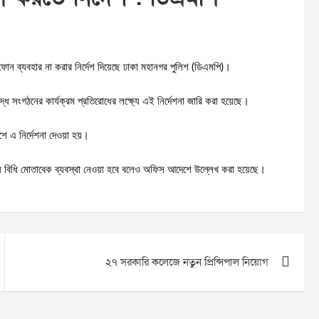
 ফোন ব্যবহার না করার নির্দেশ দিয়েছে ঢাকা মহানগর পুলিশ (ডিএমপি)।
ষিদ্ধ সংগঠনের কার্যক্রম প্রতিরোধের লক্ষ্যে এই নির্দেশনা জারি করা হয়েছে।
এ নির্দেশনা দেওয়া হয়।
ুদ্ধে বিধি মোতাবেক ব্যবস্থা নেওয়া হবে বলেও অফিস আদেশে উল্লেখ করা হয়েছে।
২৭ সরকারি কলেজে নতুন প্রিন্সিপাল নিয়োগ