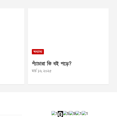
অন্যান্য
প্যাঁচারা কি বই পড়ে?
মার্চ ১৬, ২০২৫