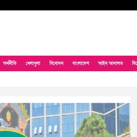
অর্থনীতি
খেলাধুলা
বিনোদন
বাংলাদেশ
আইন আদালত
বি